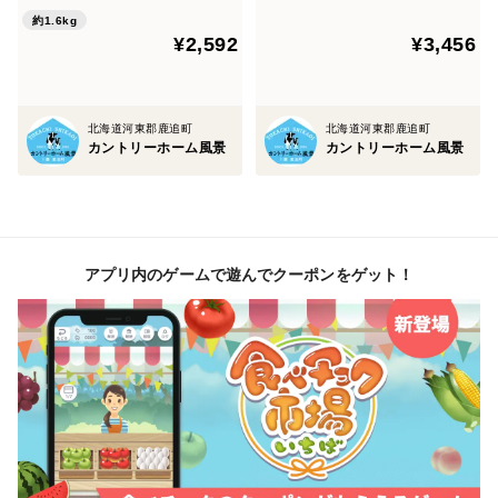
約1.6kg
¥2,592
¥3,456
北海道河東郡鹿追町
北海道河東郡鹿追町
カントリーホーム風景
カントリーホーム風景
アプリ内のゲームで遊んでクーポンをゲット！