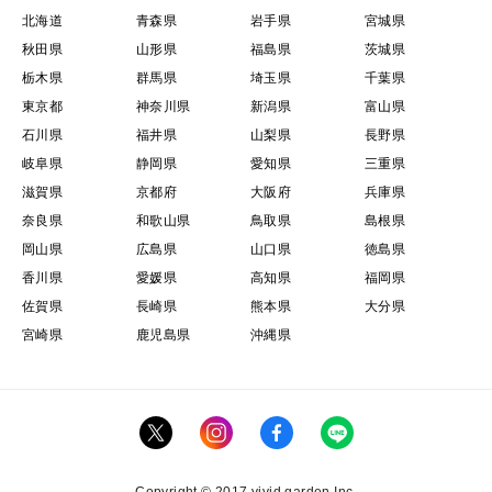
北海道
青森県
岩手県
宮城県
秋田県
山形県
福島県
茨城県
栃木県
群馬県
埼玉県
千葉県
東京都
神奈川県
新潟県
富山県
石川県
福井県
山梨県
長野県
岐阜県
静岡県
愛知県
三重県
滋賀県
京都府
大阪府
兵庫県
奈良県
和歌山県
鳥取県
島根県
岡山県
広島県
山口県
徳島県
香川県
愛媛県
高知県
福岡県
佐賀県
長崎県
熊本県
大分県
宮崎県
鹿児島県
沖縄県
Copyright © 2017 vivid garden Inc.