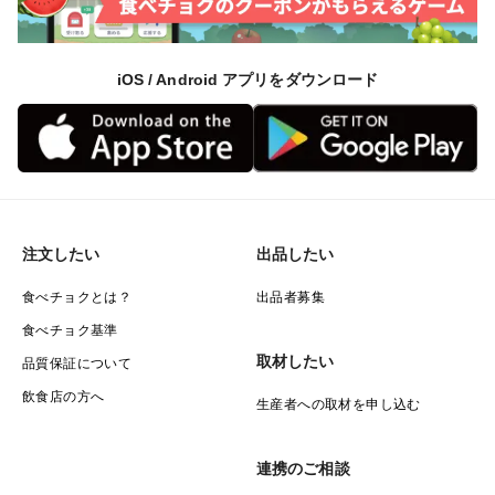
iOS / Android アプリをダウンロード
注文したい
出品したい
食べチョクとは？
出品者募集
食べチョク基準
取材したい
品質保証について
飲食店の方へ
生産者への取材を申し込む
連携のご相談