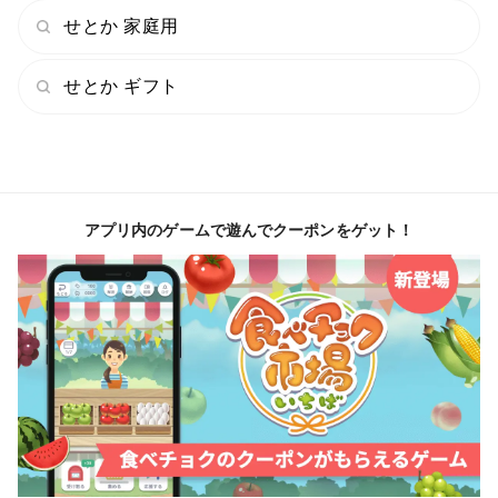
せとか 家庭用
せとか ギフト
アプリ内のゲームで遊んでクーポンをゲット！