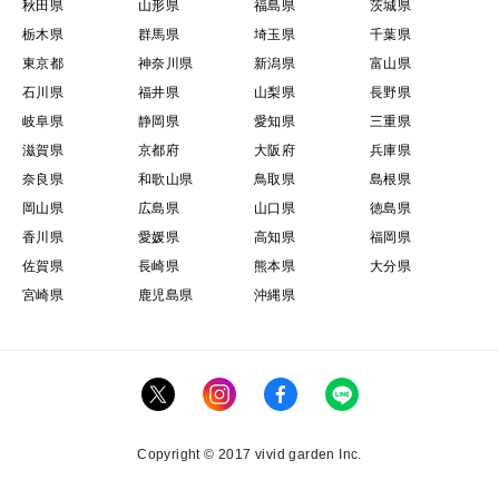
秋田県
山形県
福島県
茨城県
栃木県
群馬県
埼玉県
千葉県
東京都
神奈川県
新潟県
富山県
石川県
福井県
山梨県
長野県
岐阜県
静岡県
愛知県
三重県
滋賀県
京都府
大阪府
兵庫県
奈良県
和歌山県
鳥取県
島根県
岡山県
広島県
山口県
徳島県
香川県
愛媛県
高知県
福岡県
佐賀県
長崎県
熊本県
大分県
宮崎県
鹿児島県
沖縄県
Copyright © 2017 vivid garden Inc.