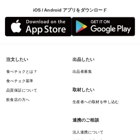
iOS / Android アプリをダウンロード
注文したい
出品したい
食べチョクとは？
出品者募集
食べチョク基準
取材したい
品質保証について
飲食店の方へ
生産者への取材を申し込む
連携のご相談
法人連携について