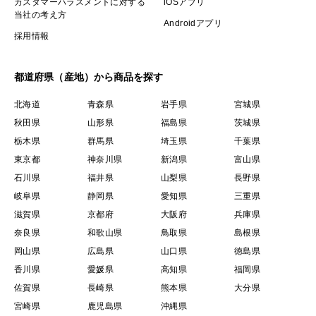
カスタマーハラスメントに対する
iOSアプリ
当社の考え方
Androidアプリ
採用情報
都道府県（産地）から商品を探す
北海道
青森県
岩手県
宮城県
秋田県
山形県
福島県
茨城県
栃木県
群馬県
埼玉県
千葉県
東京都
神奈川県
新潟県
富山県
石川県
福井県
山梨県
長野県
岐阜県
静岡県
愛知県
三重県
滋賀県
京都府
大阪府
兵庫県
奈良県
和歌山県
鳥取県
島根県
岡山県
広島県
山口県
徳島県
香川県
愛媛県
高知県
福岡県
佐賀県
長崎県
熊本県
大分県
宮崎県
鹿児島県
沖縄県