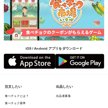
い。
iOS / Android アプリをダウンロード
注文したい
出品したい
食べチョクとは？
出品者募集
食べチョク基準