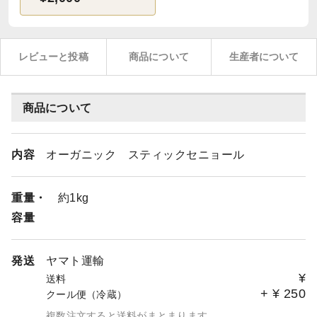
レビューと投稿
商品について
生産者について
商品について
内容
オーガニック スティックセニョール
重量・
約1kg
容量
発送
ヤマト運輸
¥
送料
+
¥
250
クール便（冷蔵）
複数注文すると送料がまとまります。