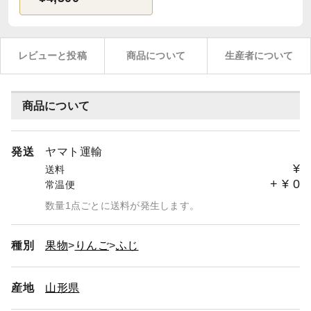
レビューと投稿
商品について
生産者について
商品について
発送
ヤマト運輸
¥
送料
+
¥
0
常温便
数量1点ごとに送料が発生します。
種別
果物
りんご
ふじ
産地
山形県