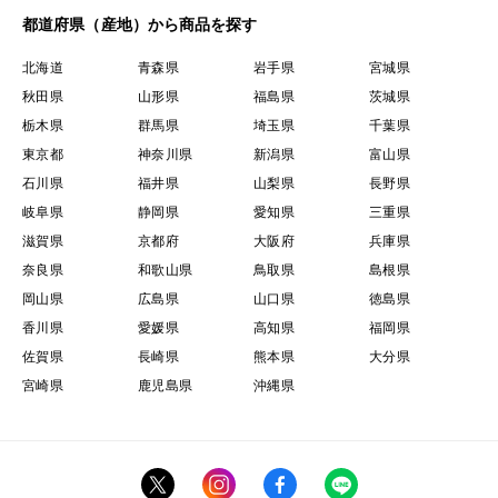
都道府県（産地）から商品を探す
北海道
青森県
岩手県
宮城県
秋田県
山形県
福島県
茨城県
栃木県
群馬県
埼玉県
千葉県
東京都
神奈川県
新潟県
富山県
石川県
福井県
山梨県
長野県
岐阜県
静岡県
愛知県
三重県
滋賀県
京都府
大阪府
兵庫県
奈良県
和歌山県
鳥取県
島根県
岡山県
広島県
山口県
徳島県
香川県
愛媛県
高知県
福岡県
佐賀県
長崎県
熊本県
大分県
宮崎県
鹿児島県
沖縄県