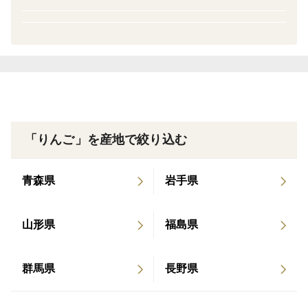
「りんご」を産地で絞り込む
青森県
岩手県
山形県
福島県
群馬県
長野県