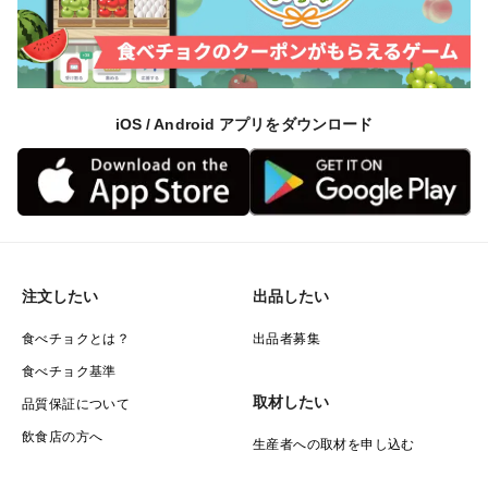
iOS / Android アプリをダウンロード
注文したい
出品したい
食べチョクとは？
出品者募集
食べチョク基準
取材したい
品質保証について
飲食店の方へ
生産者への取材を申し込む