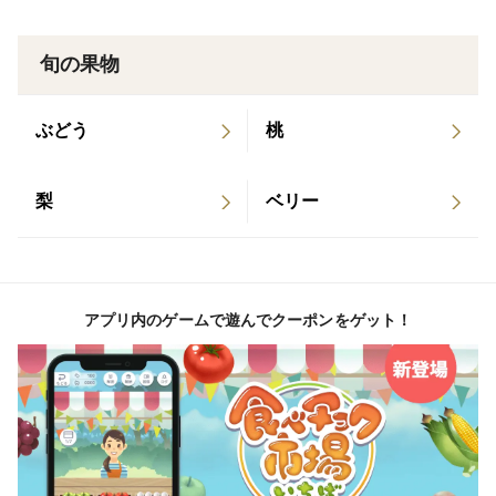
旬の果物
ぶどう
桃
梨
ベリー
アプリ内のゲームで遊んでクーポンをゲット！