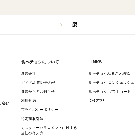
梨
食べチョクについて
LINKS
運営会社
食べチョクふるさと納税
ガイド/お問い合わせ
食べチョク コンシェルジュ
運営からのお知らせ
食べチョク ギフトカード
利用規約
iOSアプリ
し込む
プライバシーポリシー
特定商取引法
カスタマーハラスメントに対する
当社の考え方