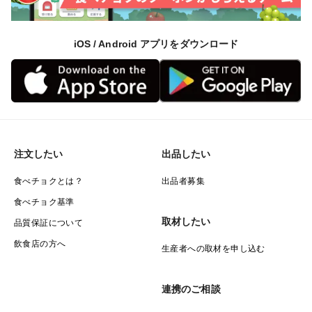
iOS / Android アプリをダウンロード
注文したい
出品したい
食べチョクとは？
出品者募集
食べチョク基準
取材したい
品質保証について
飲食店の方へ
生産者への取材を申し込む
連携のご相談