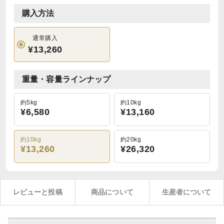
購入方法
通常購入
¥13,260
重量・容量ラインナップ
約5kg
約10kg
¥6,580
¥13,160
約10kg
約20kg
¥13,260
¥26,320
レビューと投稿
商品について
生産者について