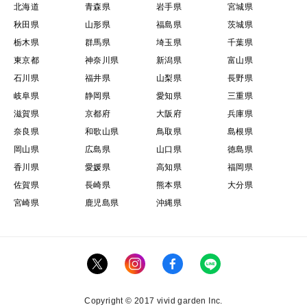
北海道
青森県
岩手県
宮城県
秋田県
山形県
福島県
茨城県
栃木県
群馬県
埼玉県
千葉県
東京都
神奈川県
新潟県
富山県
石川県
福井県
山梨県
長野県
岐阜県
静岡県
愛知県
三重県
滋賀県
京都府
大阪府
兵庫県
奈良県
和歌山県
鳥取県
島根県
岡山県
広島県
山口県
徳島県
香川県
愛媛県
高知県
福岡県
佐賀県
長崎県
熊本県
大分県
宮崎県
鹿児島県
沖縄県
Copyright © 2017 vivid garden Inc.