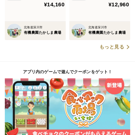
¥14,160
¥12,960
北海道深川市
北海道深川市
有機農園たかしま農場
有機農園たかしま農場
もっと見る
アプリ内のゲームで遊んでクーポンをゲット！