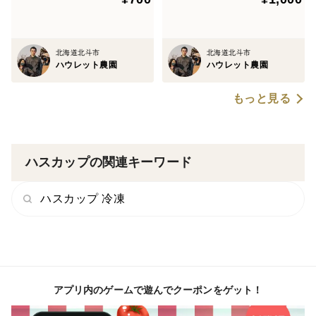
おおよその商品サイズ：縦25cm、横15cm、高さ7cm
北海道北斗市
北海道北斗市
ハウレット農園
ハウレット農園
もっと見る
ハスカップの関連キーワード
ハスカップ 冷凍
アプリ内のゲームで遊んでクーポンをゲット！