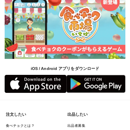
iOS / Android アプリをダウンロード
注文したい
出品したい
食べチョクとは？
出品者募集