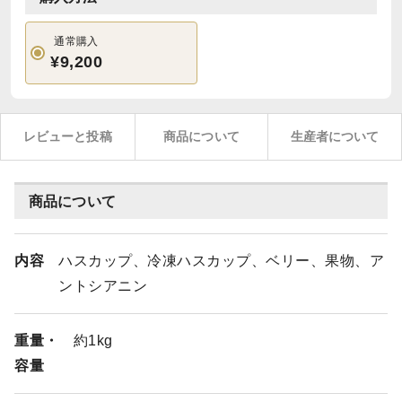
通常購入
¥9,200
レビューと投稿
商品について
生産者について
商品について
内容
ハスカップ、冷凍ハスカップ、ベリー、果物、ア
ントシアニン
重量・
約1kg
容量