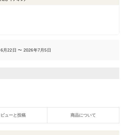
月22日 〜 2026年7月5日
レビューと投稿
商品について