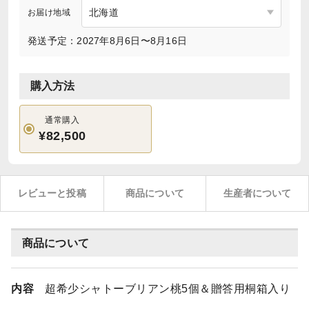
お届け地域
発送予定：2027年8月6日〜8月16日
購入方法
通常購入
¥82,500
レビューと投稿
商品について
生産者について
商品について
内容
超希少シャトーブリアン桃5個＆贈答用桐箱入り