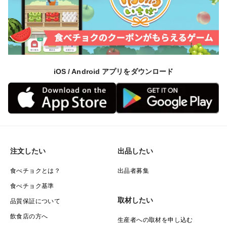
iOS / Android アプリをダウンロード
注文したい
出品したい
食べチョクとは？
出品者募集
食べチョク基準
取材したい
品質保証について
飲食店の方へ
生産者への取材を申し込む