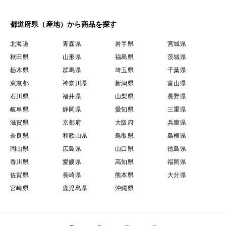
都道府県（産地）から商品を探す
北海道
青森県
岩手県
宮城県
秋田県
山形県
福島県
茨城県
栃木県
群馬県
埼玉県
千葉県
東京都
神奈川県
新潟県
富山県
石川県
福井県
山梨県
長野県
岐阜県
静岡県
愛知県
三重県
滋賀県
京都府
大阪府
兵庫県
奈良県
和歌山県
鳥取県
島根県
岡山県
広島県
山口県
徳島県
香川県
愛媛県
高知県
福岡県
佐賀県
長崎県
熊本県
大分県
宮崎県
鹿児島県
沖縄県