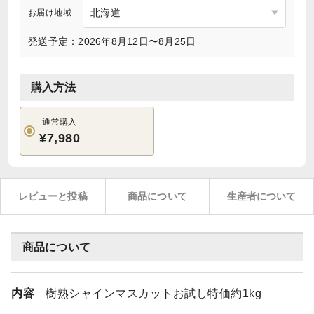
お届け地域
発送予定：2026年8月12日〜8月25日
購入方法
通常購入
¥7,980
レビューと投稿
商品について
生産者について
商品について
内容
樹熟シャインマスカットお試し特価約1kg