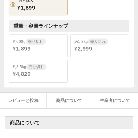
通常購入
¥1,899
重量・容量ラインナップ
約600g
売り切れ
約1.8kg
売り切れ
¥1,899
¥2,999
約3.5kg
売り切れ
¥4,820
レビューと投稿
商品について
生産者について
商品について