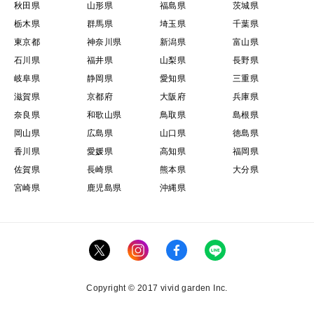
秋田県
山形県
福島県
茨城県
栃木県
群馬県
埼玉県
千葉県
東京都
神奈川県
新潟県
富山県
石川県
福井県
山梨県
長野県
岐阜県
静岡県
愛知県
三重県
滋賀県
京都府
大阪府
兵庫県
奈良県
和歌山県
鳥取県
島根県
岡山県
広島県
山口県
徳島県
香川県
愛媛県
高知県
福岡県
佐賀県
長崎県
熊本県
大分県
宮崎県
鹿児島県
沖縄県
Copyright © 2017 vivid garden Inc.