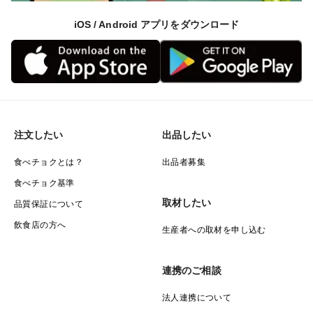
iOS / Android アプリをダウンロード
注文したい
出品したい
食べチョクとは？
出品者募集
食べチョク基準
取材したい
品質保証について
飲食店の方へ
生産者への取材を申し込む
連携のご相談
法人連携について