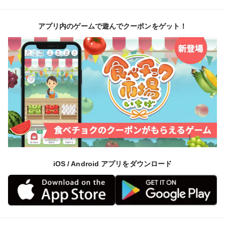
アプリ内のゲームで遊んでクーポンをゲット！
iOS / Android アプリをダウンロード