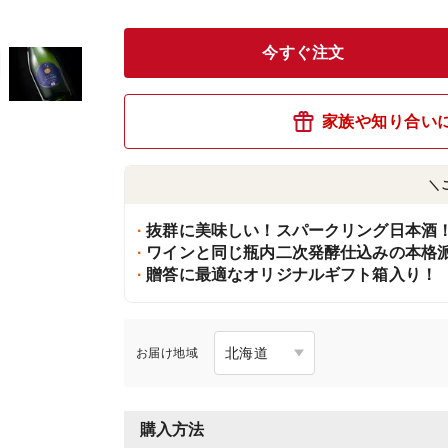
今すぐ注文
家族や知り合い
＼
抜群に美味しい！スパークリング日本酒
ワインと同じ瓶内二次発酵仕込みの本格
贈答に最適なオリジナルギフト箱入り！
お届け地域
購入方法