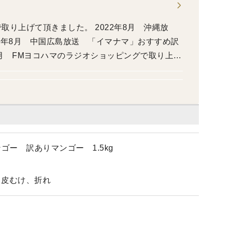
取り上げて頂きました。 2022年8月 沖縄放
22年8月 中国広島放送 「イマナマ」おすすめ訳
9月 FMヨコハマのラジオショッピングで取り上げ
ゴー 訳ありマンゴー 1.5kg
、皮むけ、折れ