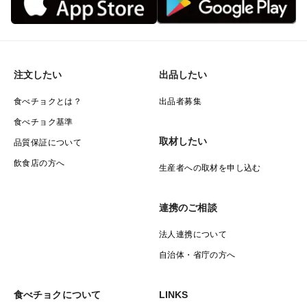
注文したい
出品したい
食べチョクとは？
出品者募集
食べチョク基準
取材したい
品質保証について
飲食店の方へ
生産者への取材を申し込む
連携のご相談
法人連携について
自治体・省庁の方へ
食べチョクについて
LINKS