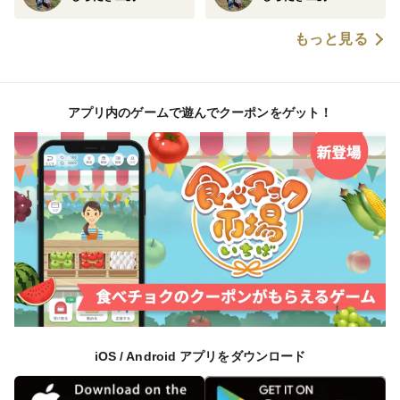
もっと見る
アプリ内のゲームで遊んでクーポンをゲット！
iOS / Android アプリをダウンロード