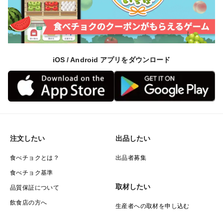
iOS / Android アプリをダウンロード
注文したい
出品したい
食べチョクとは？
出品者募集
食べチョク基準
取材したい
品質保証について
飲食店の方へ
生産者への取材を申し込む