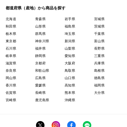
都道府県（産地）から商品を探す
北海道
青森県
岩手県
宮城県
秋田県
山形県
福島県
茨城県
栃木県
群馬県
埼玉県
千葉県
東京都
神奈川県
新潟県
富山県
石川県
福井県
山梨県
長野県
岐阜県
静岡県
愛知県
三重県
滋賀県
京都府
大阪府
兵庫県
奈良県
和歌山県
鳥取県
島根県
岡山県
広島県
山口県
徳島県
香川県
愛媛県
高知県
福岡県
佐賀県
長崎県
熊本県
大分県
宮崎県
鹿児島県
沖縄県