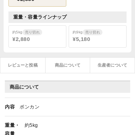
重量・容量ラインナップ
約5kg
売り切れ
約9kg
売り切れ
¥2,880
¥5,180
レビューと投稿
商品について
生産者について
商品について
内容
ポンカン
重量・
約5kg
容量