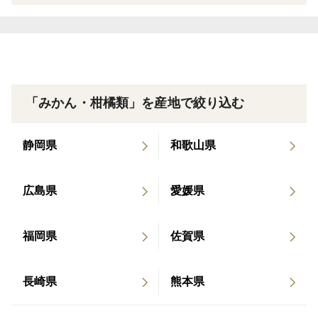
「みかん・柑橘類」を産地で絞り込む
静岡県
和歌山県
広島県
愛媛県
福岡県
佐賀県
長崎県
熊本県