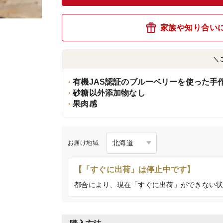
家族や知り合い
＼
有機JAS認証のブルーベリーを使った手
砂糖以外添加物なし
果肉感
お届け地域
【「すぐに出荷」は停止中です】
都合により、現在「すぐに出荷」ができない