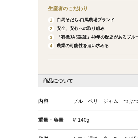
生産者のこだわり
白馬そだち-白馬農場ブランド
1
安全、安心への取り組み
2
「有機JAS認証」40年の歴史があるブル
3
農業の可能性を追い求める
4
商品について
内容
ブルーベリージャム つぶつ
重量・
容量
約140g