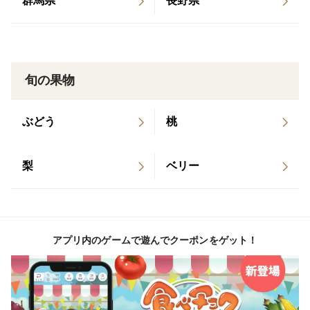
群馬県
長野県
旬の果物
ぶどう
桃
梨
ベリー
アプリ内のゲームで遊んでクーポンをゲット！