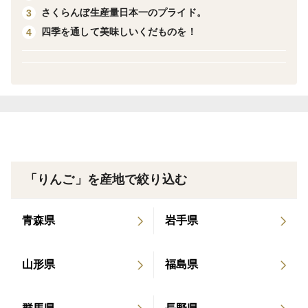
さくらんぼ生産量日本一のプライド。
3
四季を通して美味しいくだものを！
4
「りんご」を産地で絞り込む
青森県
岩手県
山形県
福島県