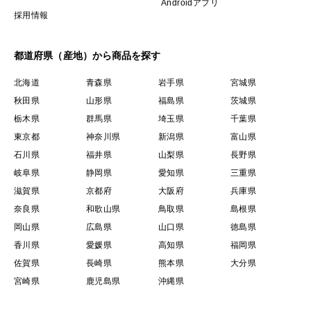
Androidアプリ
採用情報
都道府県（産地）から商品を探す
北海道
青森県
岩手県
宮城県
秋田県
山形県
福島県
茨城県
栃木県
群馬県
埼玉県
千葉県
東京都
神奈川県
新潟県
富山県
石川県
福井県
山梨県
長野県
岐阜県
静岡県
愛知県
三重県
滋賀県
京都府
大阪府
兵庫県
奈良県
和歌山県
鳥取県
島根県
岡山県
広島県
山口県
徳島県
香川県
愛媛県
高知県
福岡県
佐賀県
長崎県
熊本県
大分県
宮崎県
鹿児島県
沖縄県