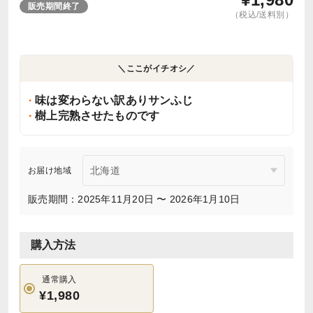
販売期間終了
（税込/送料別）
＼ここがイチオシ／
味は変わらない訳ありサンふじ
樹上完熟させたものです
お届け地域
販売期間：2025年11月20日 〜 2026年1月10日
購入方法
通常購入
¥1,980