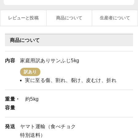
レビューと投稿
商品について
生産者について
商品について
内容
家庭用訳ありサンふじ5kg
訳あり
実に至る傷、割れ、裂け、皮むけ、折れ
重量・
約5kg
容量
発送
ヤマト運輸（食べチョク
特別送料）