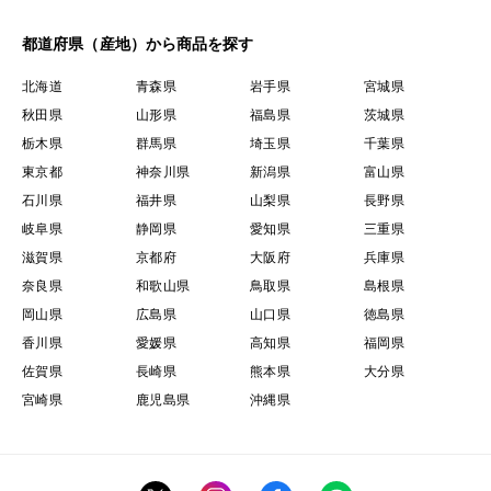
都道府県（産地）から商品を探す
北海道
青森県
岩手県
宮城県
秋田県
山形県
福島県
茨城県
栃木県
群馬県
埼玉県
千葉県
東京都
神奈川県
新潟県
富山県
石川県
福井県
山梨県
長野県
岐阜県
静岡県
愛知県
三重県
滋賀県
京都府
大阪府
兵庫県
奈良県
和歌山県
鳥取県
島根県
岡山県
広島県
山口県
徳島県
香川県
愛媛県
高知県
福岡県
佐賀県
長崎県
熊本県
大分県
宮崎県
鹿児島県
沖縄県