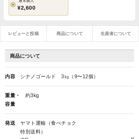
通常購入
¥2,600
レビューと投稿
商品について
生産者について
商品について
内容
シナノゴールド 3㎏（9〜12個）
重量・
約3kg
容量
発送
ヤマト運輸（食べチョク
特別送料）