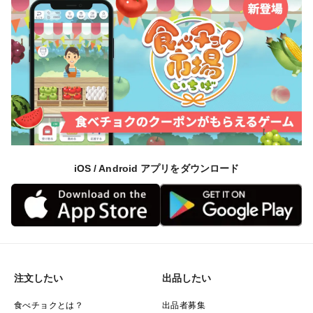
iOS / Android アプリをダウンロード
注文したい
出品したい
食べチョクとは？
出品者募集