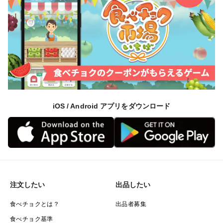
iOS / Android アプリをダウンロード
注文したい
出品したい
食べチョクとは？
出品者募集
食べチョク基準