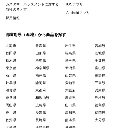
カスタマーハラスメントに対する
iOSアプリ
当社の考え方
Androidアプリ
採用情報
都道府県（産地）から商品を探す
北海道
青森県
岩手県
宮城県
秋田県
山形県
福島県
茨城県
栃木県
群馬県
埼玉県
千葉県
東京都
神奈川県
新潟県
富山県
石川県
福井県
山梨県
長野県
岐阜県
静岡県
愛知県
三重県
滋賀県
京都府
大阪府
兵庫県
奈良県
和歌山県
鳥取県
島根県
岡山県
広島県
山口県
徳島県
香川県
愛媛県
高知県
福岡県
佐賀県
長崎県
熊本県
大分県
宮崎県
鹿児島県
沖縄県