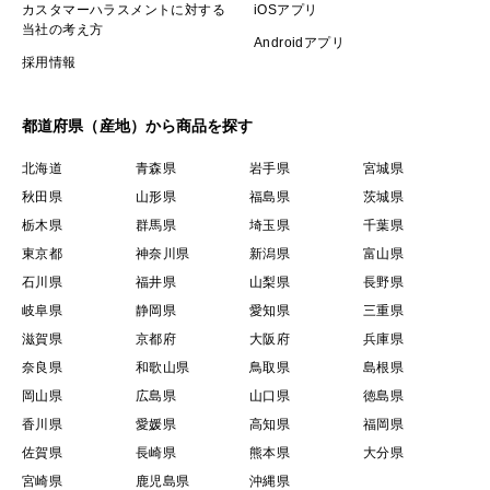
カスタマーハラスメントに対する
iOSアプリ
当社の考え方
Androidアプリ
採用情報
都道府県（産地）から商品を探す
北海道
青森県
岩手県
宮城県
秋田県
山形県
福島県
茨城県
栃木県
群馬県
埼玉県
千葉県
東京都
神奈川県
新潟県
富山県
石川県
福井県
山梨県
長野県
岐阜県
静岡県
愛知県
三重県
滋賀県
京都府
大阪府
兵庫県
奈良県
和歌山県
鳥取県
島根県
岡山県
広島県
山口県
徳島県
香川県
愛媛県
高知県
福岡県
佐賀県
長崎県
熊本県
大分県
宮崎県
鹿児島県
沖縄県