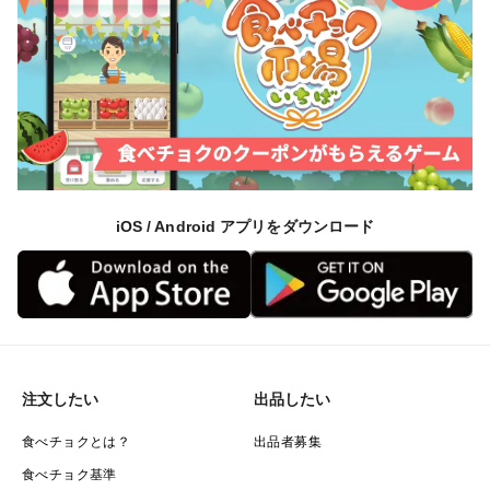
iOS / Android アプリをダウンロード
注文したい
出品したい
食べチョクとは？
出品者募集
食べチョク基準