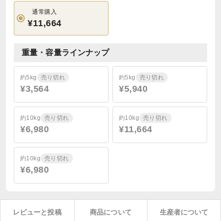
通常購入
¥11,664
重量・容量ラインナップ
約5kg
売り切れ
約5kg
売り切れ
¥3,564
¥5,940
約10kg
売り切れ
約10kg
売り切れ
¥6,980
¥11,664
約10kg
売り切れ
¥6,980
レビューと投稿
商品について
生産者について