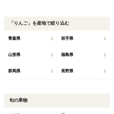
じょっぱり黒にんにく」が高級食材として紹介され
ました。
「りんご」を産地で絞り込む
青森県
岩手県
山形県
福島県
群馬県
長野県
旬の果物