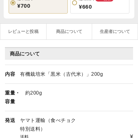
¥700
¥660
レビューと投稿
商品について
生産者について
商品について
内容
有機栽培米「黒米（古代米）」200g
重量・
約200g
容量
発送
ヤマト運輸（食べチョク
特別送料）
¥
送料