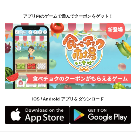
アプリ内のゲームで遊んでクーポンをゲット！
iOS / Android アプリをダウンロード