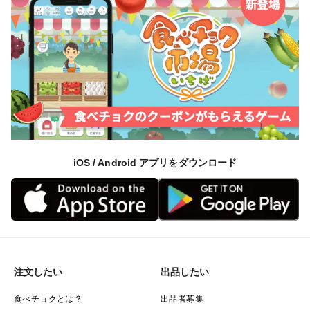
iOS / Android アプリをダウンロード
注文したい
出品したい
食べチョクとは？
出品者募集