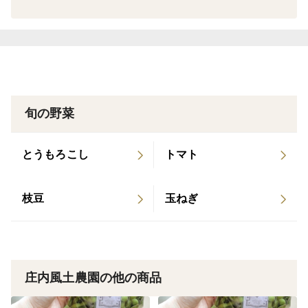
旬の野菜
とうもろこし
トマト
枝豆
玉ねぎ
庄内風土農園の他の商品