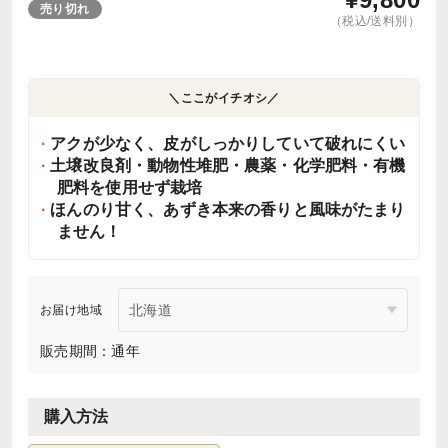
売り切れ
（税込/送料別）
＼ここがイチオシ／
アクが少なく、皮がしっかりしていて破れにくい
土壌改良剤・動物性堆肥・農薬・化学肥料・有機
肥料を使用せず栽培
ほんのり甘く、あずき本来の香りと風味がたまり
ません！
お届け地域
販売期間：通年
購入方法