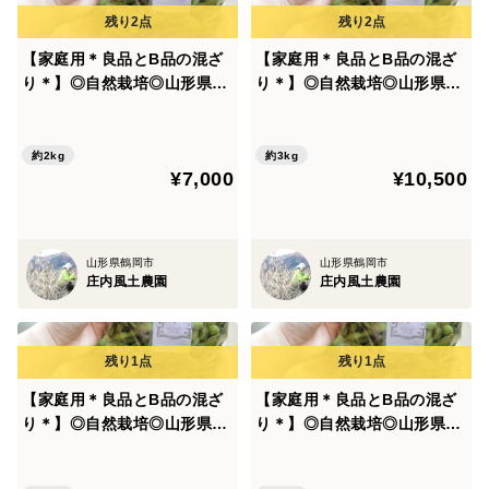
【家庭用＊良品とB品の混ざ
【家庭用＊良品とB品の混ざ
り＊】◎自然栽培◎山形県鶴
り＊】◎自然栽培◎山形県鶴
岡特産「茶豆えだまめ」2kg
岡特産「茶豆えだまめ」3kg
約2kg
約3kg
¥7,000
¥10,500
山形県鶴岡市
山形県鶴岡市
庄内風土農園
庄内風土農園
【家庭用＊良品とB品の混ざ
【家庭用＊良品とB品の混ざ
り＊】◎自然栽培◎山形県鶴
り＊】◎自然栽培◎山形県鶴
岡特産「茶豆えだまめ」5kg
岡特産「茶豆えだまめ」4kg