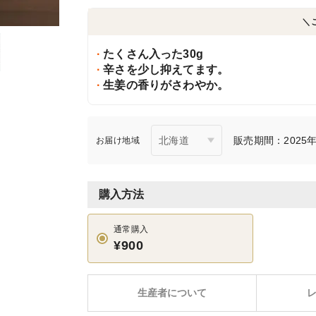
＼
たくさん入った30g
辛さを少し抑えてます。
生姜の香りがさわやか。
販売期間：2025年2
お届け地域
購入方法
通常購入
¥900
生産者について