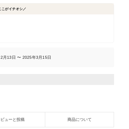
ここがイチオシ／
月13日 〜 2025年3月15日
レビューと投稿
商品について