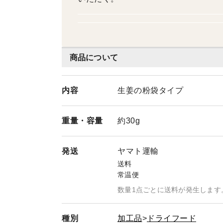
商品について
内容
生姜の粉袋タイプ
重量・
容量
約30g
発送
ヤマト運輸
送料
常温便
数量1点ごとに送料が発生します
種別
加工品
ドライフード