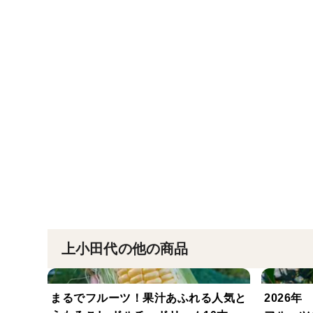
上小田代の他の商品
まるでフルーツ！果汁あふれる人気と
2026