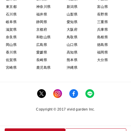
東京都
神奈川県
新潟県
富山県
石川県
福井県
山梨県
長野県
岐阜県
静岡県
愛知県
三重県
滋賀県
京都府
大阪府
兵庫県
奈良県
和歌山県
鳥取県
島根県
岡山県
広島県
山口県
徳島県
香川県
愛媛県
高知県
福岡県
佐賀県
長崎県
熊本県
大分県
宮崎県
鹿児島県
沖縄県
Copyright © 2017 vivid garden Inc.