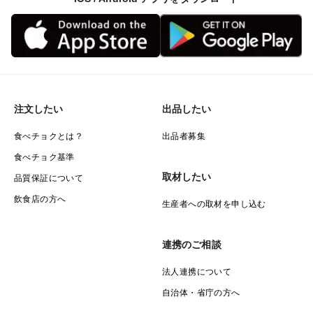
注文したい
出品したい
食べチョクとは？
出品者募集
食べチョク基準
取材したい
品質保証について
飲食店の方へ
生産者への取材を申し込む
連携のご相談
法人連携について
自治体・省庁の方へ