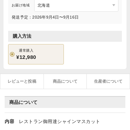
お届け地域
発送予定：2026年9月4日〜9月16日
購入方法
通常購入
¥12,980
レビューと投稿
商品について
生産者について
商品について
内容
レストラン御用達シャインマスカット