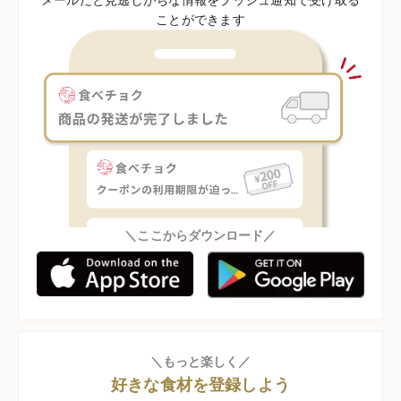
ことができます
＼ここからダウンロード／
＼もっと楽しく／
好きな食材を登録しよう