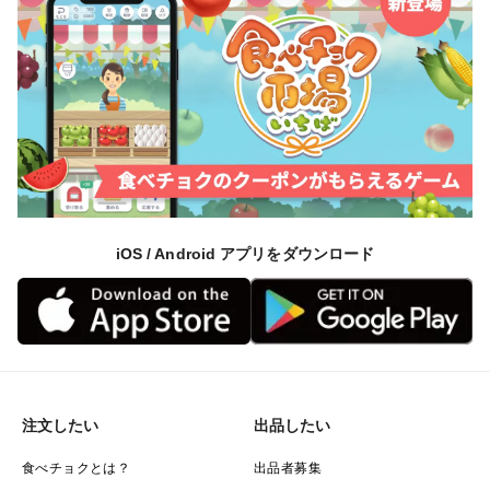
iOS / Android アプリをダウンロード
注文したい
出品したい
食べチョクとは？
出品者募集