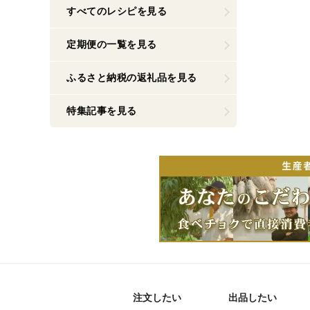
すべてのレシピを見る
定期便の一覧を見る
ふるさと納税の返礼品を見る
特集記事を見る
注文したい
出品したい