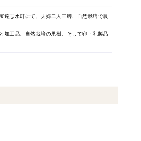
宝達志水町にて、夫婦二人三脚、自然栽培で農
と加工品、自然栽培の果樹、そして卵・乳製品