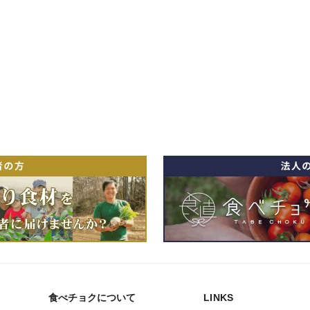
食べチョクについて
LINKS