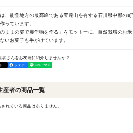
は、能登地方の最高峰である宝達山を有する石川県中部の町
作っています。
のままの姿で農作物を作る」をモットーに、自然栽培のお米
ないお菓子も手がけています。
産者さんをお友達に紹介しませんか？
ト
シェア
生産者の商品一覧
品されている商品はありません。