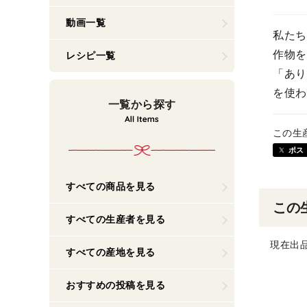
動画一覧
私たち
作物を
レシピ一覧
「あり
を使わ
一覧から探す
この生
ポス
すべての商品を見る
この
すべての生産者を見る
現在出
すべての産地を見る
おすすめの投稿を見る