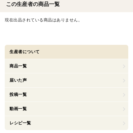
この生産者の商品一覧
現在出品されている商品はありません。
生産者について
商品一覧
届いた声
投稿一覧
動画一覧
レシピ一覧