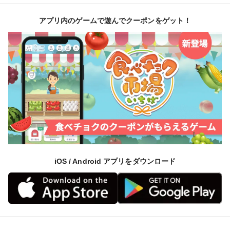
アプリ内のゲームで遊んでクーポンをゲット！
iOS / Android アプリをダウンロード