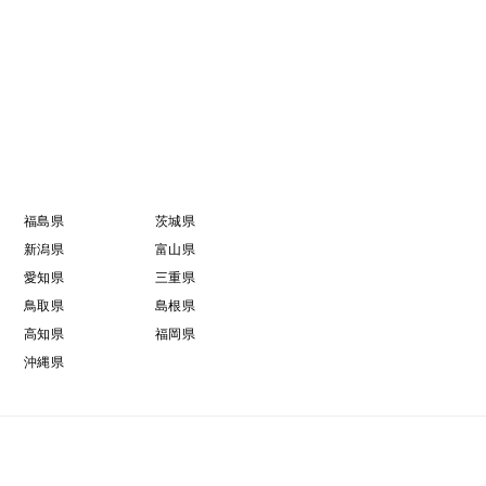
福島県
茨城県
新潟県
富山県
愛知県
三重県
鳥取県
島根県
高知県
福岡県
沖縄県