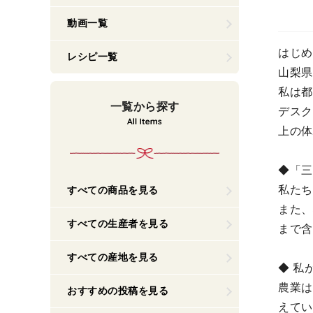
動画一覧
はじめ
レシピ一覧
山梨県
私は都
一覧から探す
デスク
上の体
◆「三
私たち
すべての商品を見る
また、
すべての生産者を見る
まで含
すべての産地を見る
◆ 私
農業は
おすすめの投稿を見る
えてい