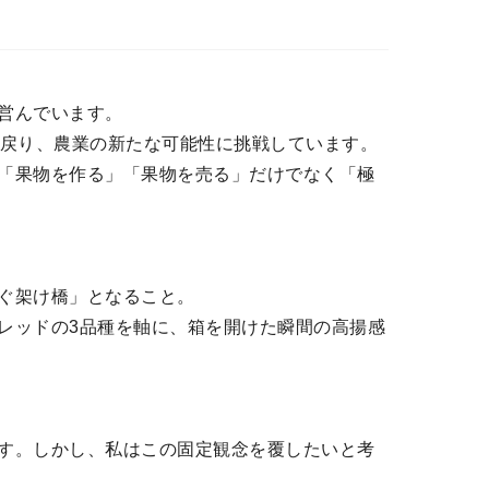
営んでいます。
に戻り、農業の新たな可能性に挑戦しています。
「果物を作る」「果物を売る」だけでなく「極
ぐ架け橋」となること。
レッドの3品種を軸に、箱を開けた瞬間の高揚感
す。しかし、私はこの固定観念を覆したいと考