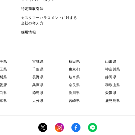
特定商取引法
カスタマーハラスメントに対する
当社の考え方
採用情報
手県
宮城県
秋田県
山形県
玉県
千葉県
東京都
神奈川県
梨県
長野県
岐阜県
静岡県
阪府
兵庫県
奈良県
和歌山県
口県
徳島県
香川県
愛媛県
本県
大分県
宮崎県
鹿児島県