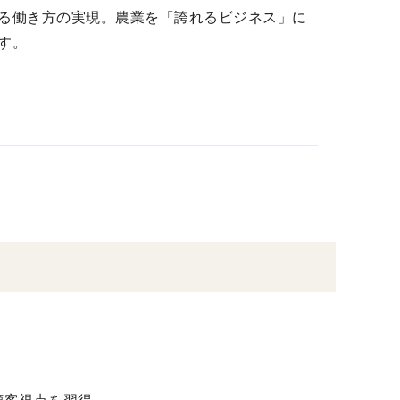
る働き方の実現。農業を「誇れるビジネス」に
す。