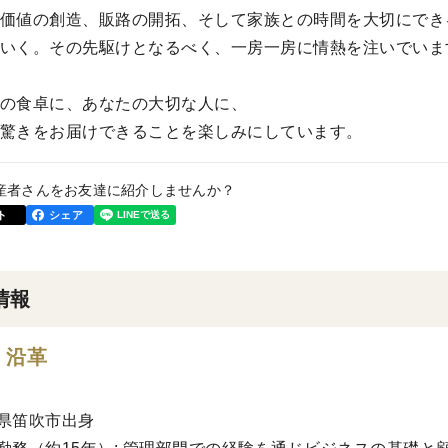
価値の創造、販路の開拓、そして家族との時間を大切にでき
いく。その先駆けとなるべく、一房一房に情熱を注いでいま
の食卓に、あなたの大切な人に、
驚きをお届けできることを楽しみにしています。
産者さんをお友達に紹介しませんか？
ト
シェア
情報
・沿革
県笛吹市出身