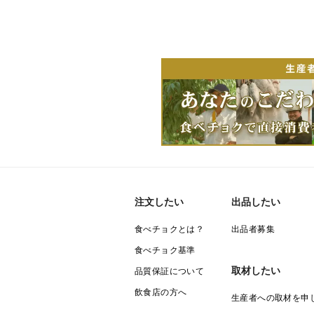
注文したい
出品したい
食べチョクとは？
出品者募集
食べチョク基準
取材したい
品質保証について
飲食店の方へ
生産者への取材を申