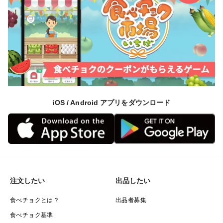
iOS / Android アプリをダウンロード
注文したい
出品したい
食べチョクとは？
出品者募集
食べチョク基準