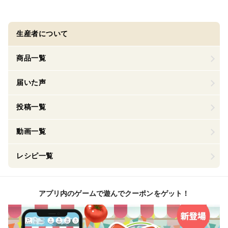
生産者について
商品一覧
届いた声
投稿一覧
動画一覧
レシピ一覧
アプリ内のゲームで遊んでクーポンをゲット！