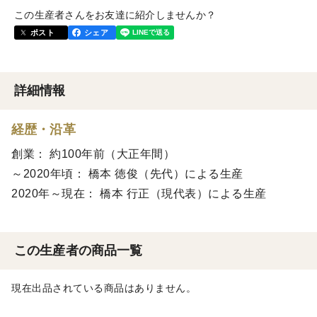
この生産者さんをお友達に紹介しませんか？
ポスト
シェア
詳細情報
経歴・沿革
創業： 約100年前（大正年間）
～2020年頃： 橋本 徳俊（先代）による生産
2020年～現在： 橋本 行正（現代表）による生産
この生産者の商品一覧
現在出品されている商品はありません。