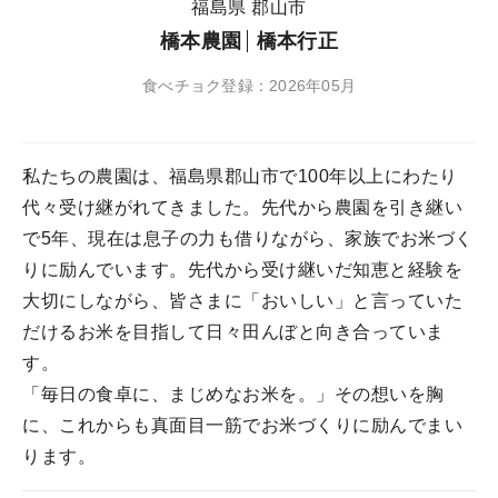
福島県 郡山市
橋本農園
橋本行正
食べチョク登録：2026年05月
私たちの農園は、福島県郡山市で100年以上にわたり
代々受け継がれてきました。先代から農園を引き継い
で5年、現在は息子の力も借りながら、家族でお米づく
りに励んでいます。先代から受け継いだ知恵と経験を
大切にしながら、皆さまに「おいしい」と言っていた
だけるお米を目指して日々田んぼと向き合っていま
す。
「毎日の食卓に、まじめなお米を。」その想いを胸
に、これからも真面目一筋でお米づくりに励んでまい
ります。