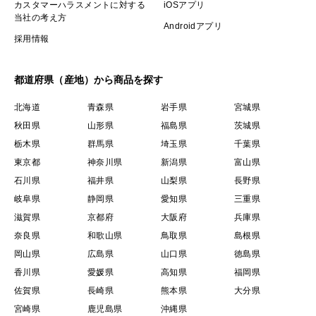
カスタマーハラスメントに対する
iOSアプリ
当社の考え方
Androidアプリ
採用情報
都道府県（産地）から商品を探す
北海道
青森県
岩手県
宮城県
秋田県
山形県
福島県
茨城県
栃木県
群馬県
埼玉県
千葉県
東京都
神奈川県
新潟県
富山県
石川県
福井県
山梨県
長野県
岐阜県
静岡県
愛知県
三重県
滋賀県
京都府
大阪府
兵庫県
奈良県
和歌山県
鳥取県
島根県
岡山県
広島県
山口県
徳島県
香川県
愛媛県
高知県
福岡県
佐賀県
長崎県
熊本県
大分県
宮崎県
鹿児島県
沖縄県