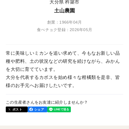
大分県 杵築市
土山農園
創業：1966年04月
食べチョク登録：2026年05月
常に美味しいミカンを追い求めて、今もなお新しい品
種や肥料、土の状況などの研究を続けながら、みかん
を大切に育てています。
大分を代表するカボスを始め様々な柑橘類を是非、皆
様のお手元へお届けしたいです。
この生産者さんをお友達に紹介しませんか？
ポスト
シェア