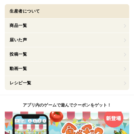
生産者について
商品一覧
届いた声
投稿一覧
動画一覧
レシピ一覧
アプリ内のゲームで遊んでクーポンをゲット！