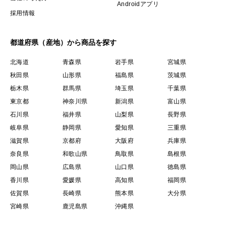
Androidアプリ
採用情報
都道府県（産地）から商品を探す
北海道
青森県
岩手県
宮城県
秋田県
山形県
福島県
茨城県
栃木県
群馬県
埼玉県
千葉県
東京都
神奈川県
新潟県
富山県
石川県
福井県
山梨県
長野県
岐阜県
静岡県
愛知県
三重県
滋賀県
京都府
大阪府
兵庫県
奈良県
和歌山県
鳥取県
島根県
岡山県
広島県
山口県
徳島県
香川県
愛媛県
高知県
福岡県
佐賀県
長崎県
熊本県
大分県
宮崎県
鹿児島県
沖縄県