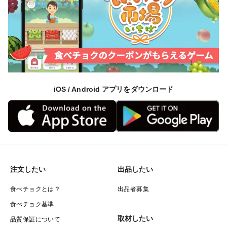
iOS / Android アプリをダウンロード
注文したい
出品したい
食べチョクとは？
出品者募集
食べチョク基準
取材したい
品質保証について