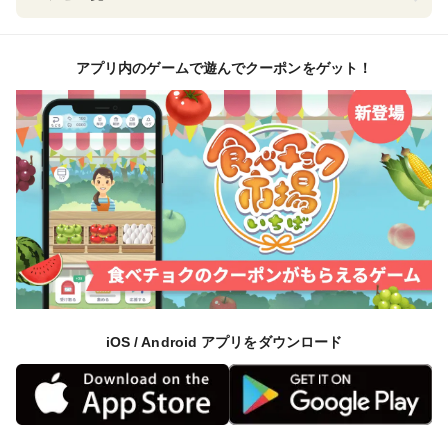
アプリ内のゲームで遊んでクーポンをゲット！
iOS / Android アプリをダウンロード