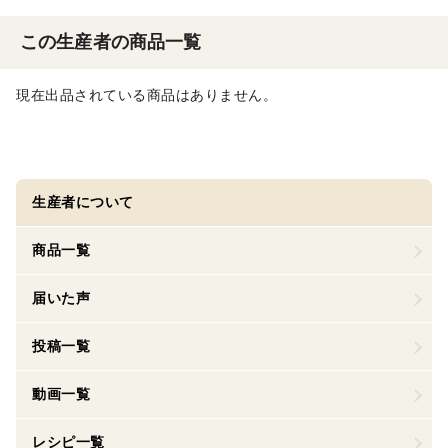
この生産者の商品一覧
現在出品されている商品はありません。
生産者について
商品一覧
届いた声
投稿一覧
動画一覧
レシピ一覧