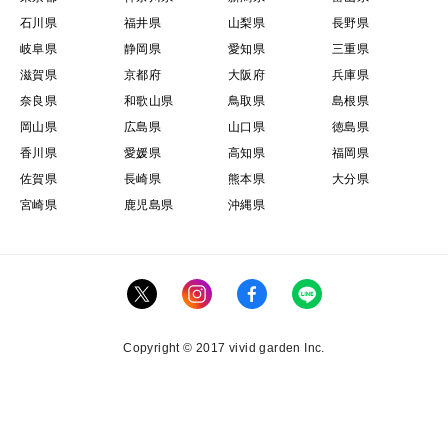
石川県
福井県
山梨県
長野県
岐阜県
静岡県
愛知県
三重県
滋賀県
京都府
大阪府
兵庫県
奈良県
和歌山県
鳥取県
島根県
岡山県
広島県
山口県
徳島県
香川県
愛媛県
高知県
福岡県
佐賀県
長崎県
熊本県
大分県
宮崎県
鹿児島県
沖縄県
Copyright © 2017 vivid garden Inc.