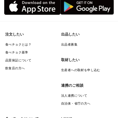
注文したい
出品したい
食べチョクとは？
出品者募集
食べチョク基準
取材したい
品質保証について
飲食店の方へ
生産者への取材を申し込む
連携のご相談
法人連携について
自治体・省庁の方へ