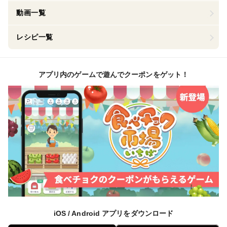
動画一覧
レシピ一覧
アプリ内のゲームで遊んでクーポンをゲット！
iOS / Android アプリをダウンロード