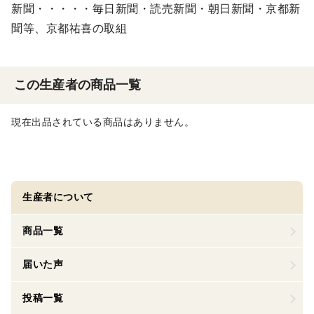
新聞・・・・・毎日新聞・読売新聞・朝日新聞・京都新
聞等、京都祐喜の取組
この生産者の商品一覧
現在出品されている商品はありません。
生産者について
商品一覧
届いた声
投稿一覧