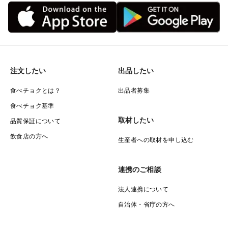
注文したい
出品したい
食べチョクとは？
出品者募集
食べチョク基準
取材したい
品質保証について
飲食店の方へ
生産者への取材を申し込む
連携のご相談
法人連携について
自治体・省庁の方へ