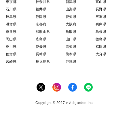
東京都
神奈川県
新潟県
富山県
石川県
福井県
山梨県
長野県
岐阜県
静岡県
愛知県
三重県
滋賀県
京都府
大阪府
兵庫県
奈良県
和歌山県
鳥取県
島根県
岡山県
広島県
山口県
徳島県
香川県
愛媛県
高知県
福岡県
佐賀県
長崎県
熊本県
大分県
宮崎県
鹿児島県
沖縄県
Copyright © 2017 vivid garden Inc.