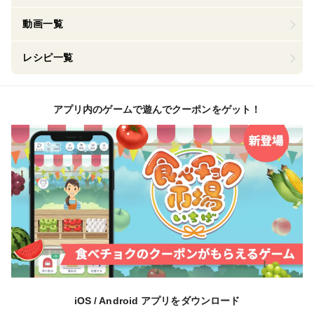
動画一覧
レシピ一覧
アプリ内のゲームで遊んでクーポンをゲット！
iOS / Android アプリをダウンロード