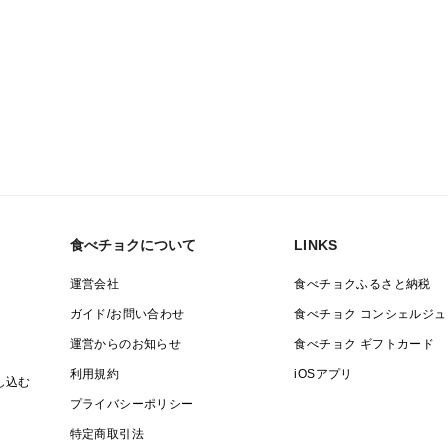
食べチョクについて
LINKS
運営会社
食べチョクふるさと納税
ガイド/お問い合わせ
食べチョク コンシェルジュ
運営からのお知らせ
食べチョク ギフトカード
利用規約
iOSアプリ
し込む
プライバシーポリシー
特定商取引法