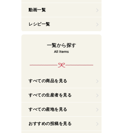
動画一覧
レシピ一覧
一覧から探す
すべての商品を見る
すべての生産者を見る
すべての産地を見る
おすすめの投稿を見る