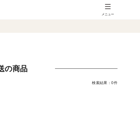
メニュー
送の商品
検索結果：0件