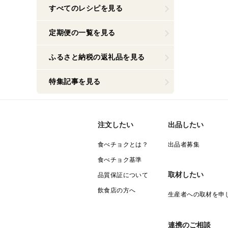
すべてのレシピを見る
定期便の一覧を見る
ふるさと納税の返礼品を見る
特集記事を見る
注文したい
出品したい
食べチョクとは？
出品者募集
食べチョク基準
取材したい
品質保証について
飲食店の方へ
生産者への取材を申
連携のご相談