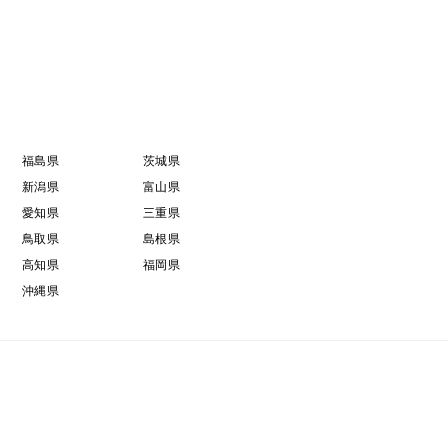
福島県
茨城県
新潟県
富山県
愛知県
三重県
鳥取県
島根県
高知県
福岡県
沖縄県