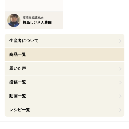
鹿児島県霧島市
桜島しげさん農園
生産者について
商品一覧
届いた声
投稿一覧
動画一覧
レシピ一覧