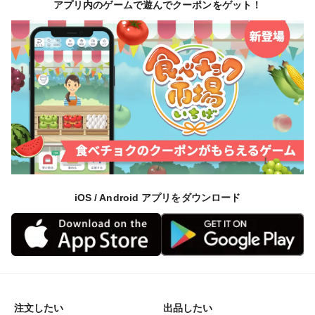
アプリ内のゲームで遊んでクーポンをゲット！
iOS / Android アプリをダウンロード
注文したい
出品したい