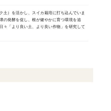
ク土）を活かし、スイカ栽培に打ち込んでいま
壌の発酵を促し、根が健やかに育つ環境を追
日々「より良い土、より良い作物」を研究して