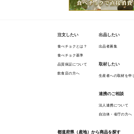
注文したい
出品したい
食べチョクとは？
出品者募集
食べチョク基準
取材したい
品質保証について
飲食店の方へ
生産者への取材を申
連携のご相談
法人連携について
自治体・省庁の方へ
都道府県（産地）から商品を探す