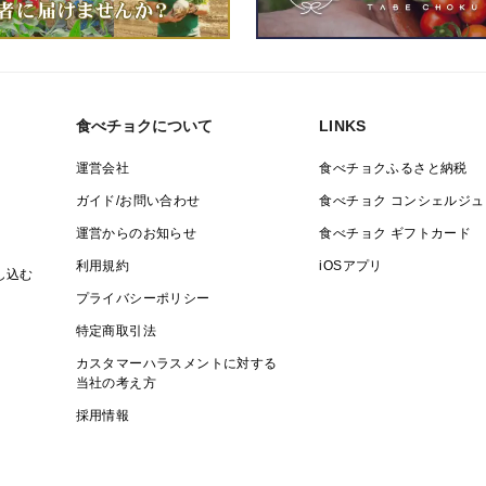
食べチョクについて
LINKS
運営会社
食べチョクふるさと納税
ガイド/お問い合わせ
食べチョク コンシェルジュ
運営からのお知らせ
食べチョク ギフトカード
利用規約
iOSアプリ
し込む
プライバシーポリシー
特定商取引法
カスタマーハラスメントに対する
当社の考え方
採用情報