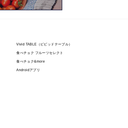
Vivid TABLE（ビビッドテーブル）
食べチョク フルーツセレクト
食べチョク&more
Androidアプリ