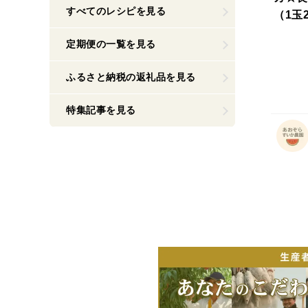
すべてのレシピを見る
（1玉
定期便の一覧を見る
ふるさと納税の返礼品を見る
特集記事を見る