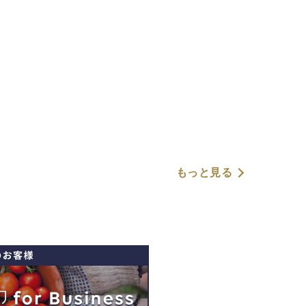
もっと見る