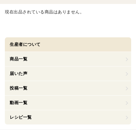
現在出品されている商品はありません。
生産者について
商品一覧
届いた声
投稿一覧
動画一覧
レシピ一覧