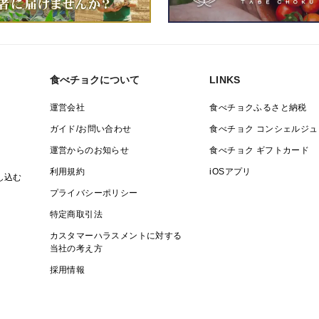
食べチョクについて
LINKS
運営会社
食べチョクふるさと納税
ガイド/お問い合わせ
食べチョク コンシェルジュ
運営からのお知らせ
食べチョク ギフトカード
利用規約
iOSアプリ
し込む
プライバシーポリシー
特定商取引法
カスタマーハラスメントに対する
当社の考え方
採用情報