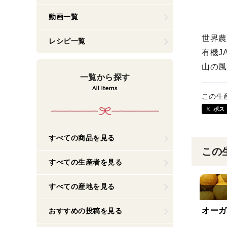
動画一覧
世界農
レシピ一覧
有機J
山の風
一覧から探す
この生
ポス
すべての商品を見る
この
すべての生産者を見る
すべての産地を見る
オーガ
おすすめの投稿を見る