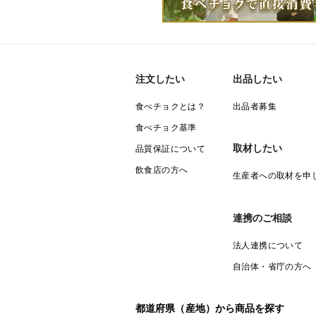
注文したい
出品したい
食べチョクとは？
出品者募集
食べチョク基準
取材したい
品質保証について
飲食店の方へ
生産者への取材を申
連携のご相談
法人連携について
自治体・省庁の方へ
都道府県（産地）から商品を探す