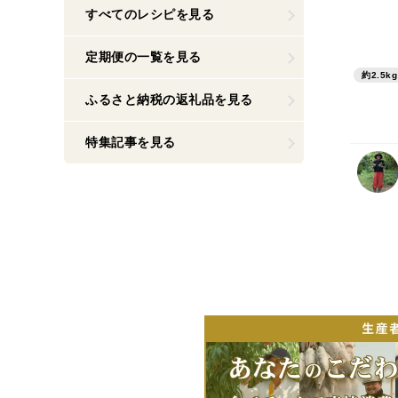
すべてのレシピを見る
定期便の一覧を見る
約2.5kg
ふるさと納税の返礼品を見る
特集記事を見る