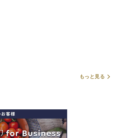
もっと見る