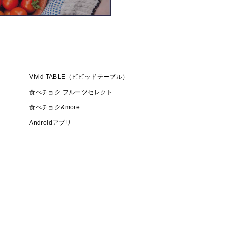
Vivid TABLE（ビビッドテーブル）
食べチョク フルーツセレクト
食べチョク&more
Androidアプリ