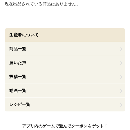
現在出品されている商品はありません。
生産者について
商品一覧
届いた声
投稿一覧
動画一覧
レシピ一覧
アプリ内のゲームで遊んでクーポンをゲット！