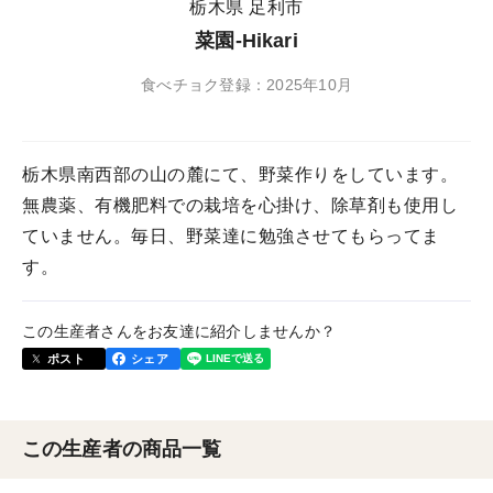
栃木県 足利市
菜園-Hikari
食べチョク登録：2025年10月
栃木県南西部の山の麓にて、野菜作りをしています。
無農薬、有機肥料での栽培を心掛け、除草剤も使用し
ていません。毎日、野菜達に勉強させてもらってま
す。
この生産者さんをお友達に紹介しませんか？
ポスト
シェア
この生産者の商品一覧