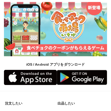
iOS / Android アプリをダウンロード
注文したい
出品したい