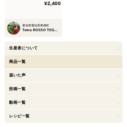
¥2,400
愛知県愛知郡東郷町
Toma ROSSO TOGO FARM
生産者について
商品一覧
届いた声
投稿一覧
動画一覧
レシピ一覧