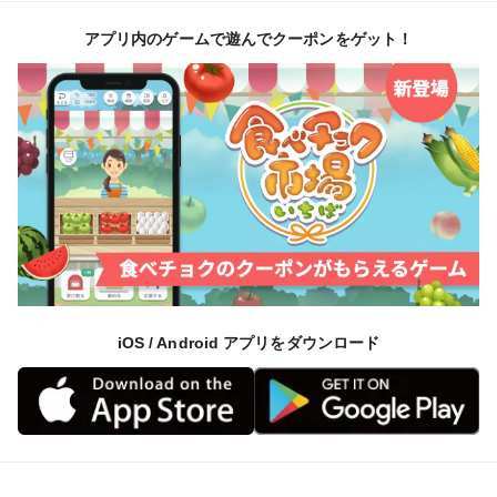
アプリ内のゲームで遊んでクーポンをゲット！
iOS / Android アプリをダウンロード