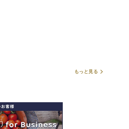
もっと見る