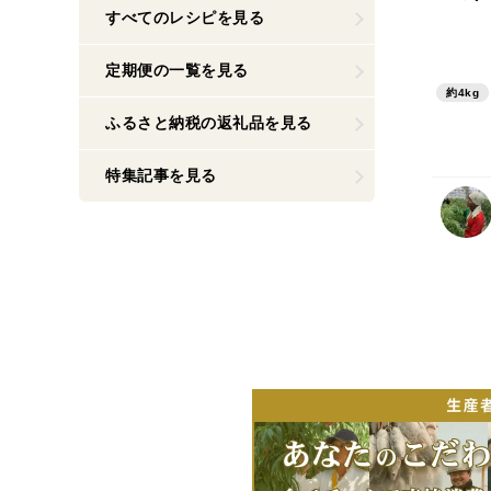
すべてのレシピを見る
定期便の一覧を見る
約4kg
ふるさと納税の返礼品を見る
特集記事を見る