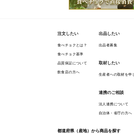
注文したい
出品したい
食べチョクとは？
出品者募集
食べチョク基準
取材したい
品質保証について
飲食店の方へ
生産者への取材を申
連携のご相談
法人連携について
自治体・省庁の方へ
都道府県（産地）から商品を探す