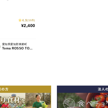
4.9
(10件)
¥2,400
愛知県愛知郡東郷町
Toma ROSSO TOGO FARM