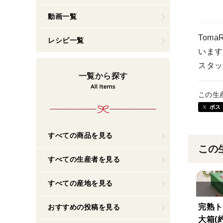
動画一覧
Tom
レシピ一覧
います
スタッ
一覧から探す
この生
ポス
すべての商品を見る
この
すべての生産者を見る
すべての産地を見る
完熟
おすすめの投稿を見る
大箱(約