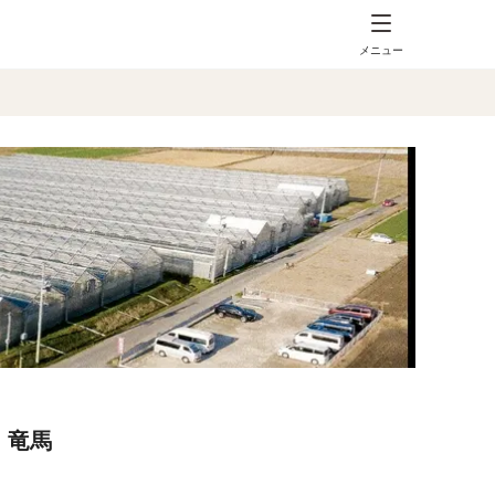
メニュー
 竜馬