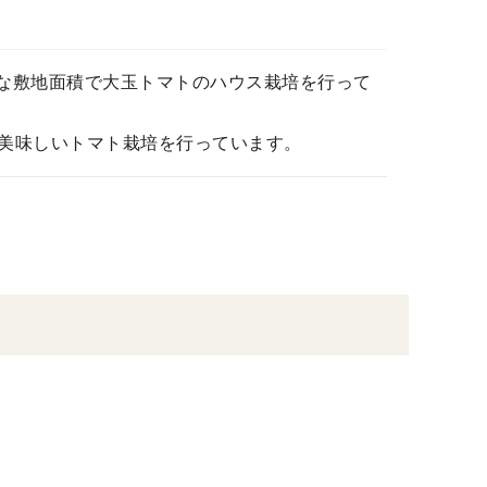
広大な敷地面積で大玉トマトのハウス栽培を行って
美味しいトマト栽培を行っています。