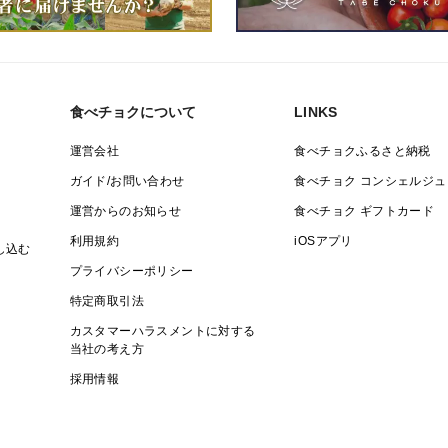
食べチョクについて
LINKS
運営会社
食べチョクふるさと納税
ガイド/お問い合わせ
食べチョク コンシェルジュ
運営からのお知らせ
食べチョク ギフトカード
利用規約
iOSアプリ
し込む
プライバシーポリシー
特定商取引法
カスタマーハラスメントに対する
当社の考え方
採用情報