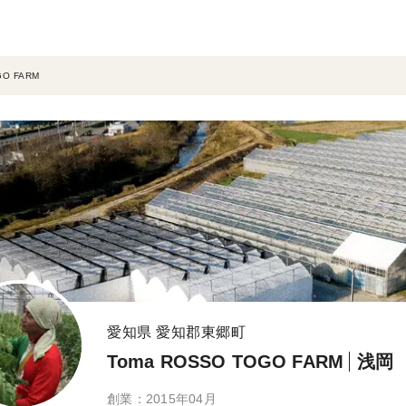
GO FARM
愛知県 愛知郡東郷町
Toma ROSSO TOGO FARM
浅岡
創業：2015年04月