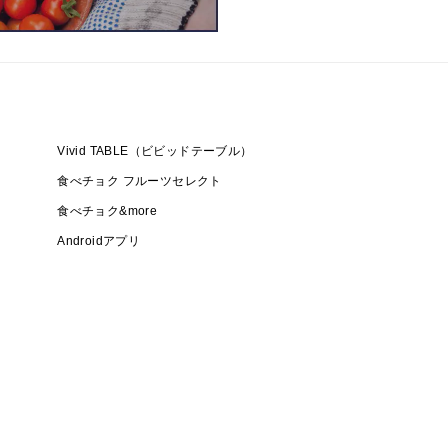
Vivid TABLE（ビビッドテーブル）
食べチョク フルーツセレクト
食べチョク&more
Androidアプリ