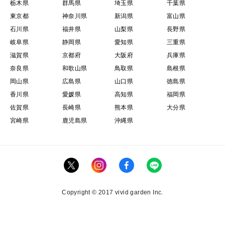
栃木県
群馬県
埼玉県
千葉県
東京都
神奈川県
新潟県
富山県
石川県
福井県
山梨県
長野県
岐阜県
静岡県
愛知県
三重県
滋賀県
京都府
大阪府
兵庫県
奈良県
和歌山県
鳥取県
島根県
岡山県
広島県
山口県
徳島県
香川県
愛媛県
高知県
福岡県
佐賀県
長崎県
熊本県
大分県
宮崎県
鹿児島県
沖縄県
Copyright © 2017 vivid garden Inc.