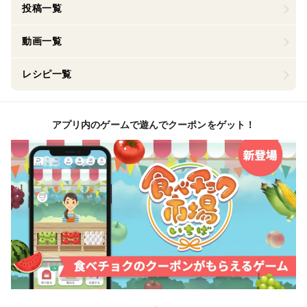
投稿一覧
動画一覧
レシピ一覧
アプリ内のゲームで遊んでクーポンをゲット！