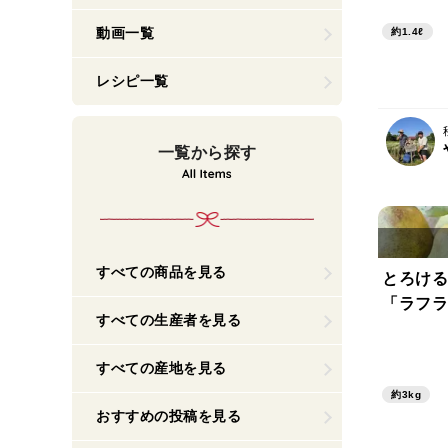
動画一覧
約1.4ℓ
レシピ一覧
一覧から探す
すべての商品を見る
とろける
「ラフラ
すべての生産者を見る
すべての産地を見る
約3kg
おすすめの投稿を見る