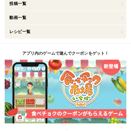
投稿一覧
動画一覧
レシピ一覧
アプリ内のゲームで遊んでクーポンをゲット！