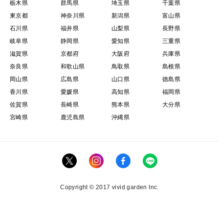
栃木県
群馬県
埼玉県
千葉県
東京都
神奈川県
新潟県
富山県
石川県
福井県
山梨県
長野県
岐阜県
静岡県
愛知県
三重県
滋賀県
京都府
大阪府
兵庫県
奈良県
和歌山県
鳥取県
島根県
岡山県
広島県
山口県
徳島県
香川県
愛媛県
高知県
福岡県
佐賀県
長崎県
熊本県
大分県
宮崎県
鹿児島県
沖縄県
Copyright © 2017 vivid garden Inc.