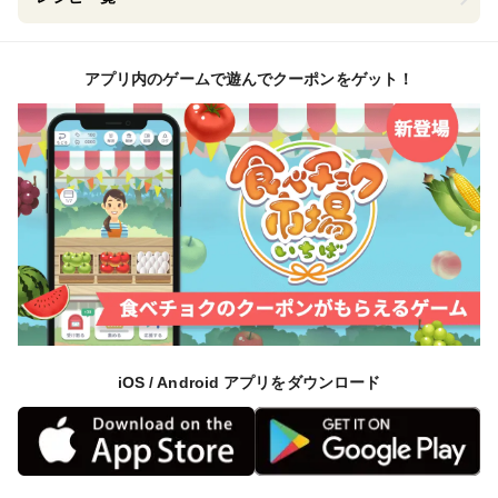
アプリ内のゲームで遊んでクーポンをゲット！
iOS / Android アプリをダウンロード