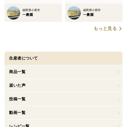
福岡県小郡市
福岡県小郡市
一農園
一農園
もっと見る
生産者について
商品一覧
届いた声
投稿一覧
動画一覧
レシピ一覧