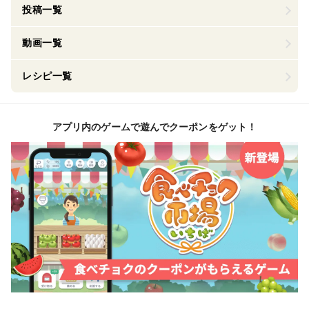
投稿一覧
動画一覧
レシピ一覧
アプリ内のゲームで遊んでクーポンをゲット！