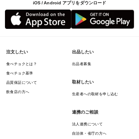
iOS / Android アプリをダウンロード
注文したい
出品したい
食べチョクとは？
出品者募集
食べチョク基準
取材したい
品質保証について
飲食店の方へ
生産者への取材を申し込む
連携のご相談
法人連携について
自治体・省庁の方へ