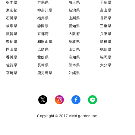
栃木県
群馬県
埼玉県
千葉県
東京都
神奈川県
新潟県
富山県
石川県
福井県
山梨県
長野県
岐阜県
静岡県
愛知県
三重県
滋賀県
京都府
大阪府
兵庫県
奈良県
和歌山県
鳥取県
島根県
岡山県
広島県
山口県
徳島県
香川県
愛媛県
高知県
福岡県
佐賀県
長崎県
熊本県
大分県
宮崎県
鹿児島県
沖縄県
Copyright © 2017 vivid garden Inc.