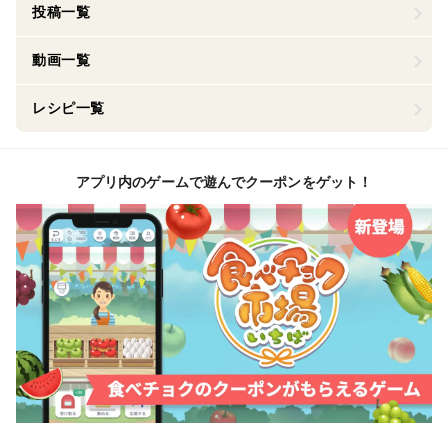
投稿一覧
動画一覧
レシピ一覧
アプリ内のゲームで遊んでクーポンをゲット！