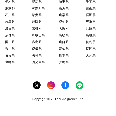
栃木県
群馬県
埼玉県
千葉県
東京都
神奈川県
新潟県
富山県
石川県
福井県
山梨県
長野県
岐阜県
静岡県
愛知県
三重県
滋賀県
京都府
大阪府
兵庫県
奈良県
和歌山県
鳥取県
島根県
岡山県
広島県
山口県
徳島県
香川県
愛媛県
高知県
福岡県
佐賀県
長崎県
熊本県
大分県
宮崎県
鹿児島県
沖縄県
Copyright © 2017 vivid garden Inc.