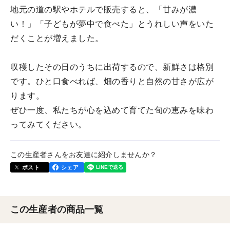
地元の道の駅やホテルで販売すると、「甘みが濃
い！」「子どもが夢中で食べた」とうれしい声をいた
だくことが増えました。
収穫したその日のうちに出荷するので、新鮮さは格別
です。ひと口食べれば、畑の香りと自然の甘さが広が
ります。
ぜひ一度、私たちが心を込めて育てた旬の恵みを味わ
ってみてください。
この生産者さんをお友達に紹介しませんか？
ポスト
シェア
この生産者の商品一覧